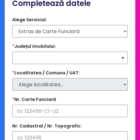
Completează datele
Alege Serviciul:
*
Județul imobilului:
*
Localitatea / Comuna / UAT:
*
Nr. Carte Funciară
Nr. Cadastral / Nr. Topografic: