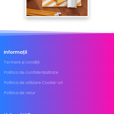
Informații
Termeni și condiții
Politica de confidențialitate
Politica de utilizare Cookie-uri
Politica de retur