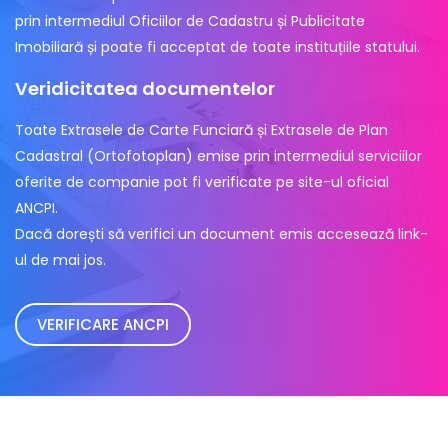
prin intermediul Oficiilor de Cadastru și Publicitate
Imobiliară și poate fi acceptat de toate instituțiile statului.
Veridicitatea documentelor
Toate Extrasele de Carte Funciară și Extrasele de Plan
Cadastral (Ortofotoplan) emise prin intermediul serviciilor
oferite de companie pot fi verificate pe site-ul oficial
ANCPI.
Dacă dorești să verifici un document emis accesează link-
ul de mai jos.
VERIFICARE ANCPI