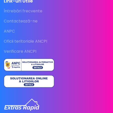
Link-uri Utile
Întrebări frecvente
Contactează-ne
ANPC
Oficii teritoriale ANCPI
Verificare ANCPI