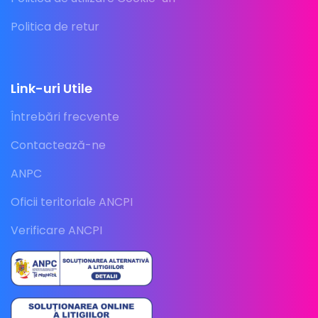
Politica de retur
Link-uri Utile
Întrebări frecvente
Contactează-ne
ANPC
Oficii teritoriale ANCPI
Verificare ANCPI