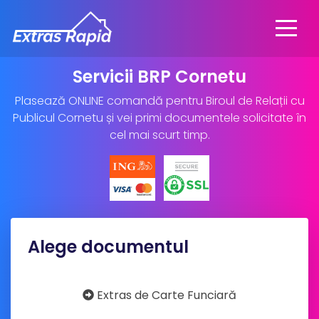
Servicii BRP Cornetu
Plasează ONLINE comandă pentru Biroul de Relații cu
Publicul Cornetu și vei primi documentele solicitate în
cel mai scurt timp.
Alege documentul
Extras de Carte Funciară