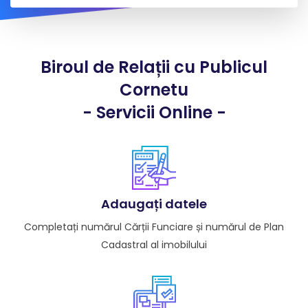
Biroul de Relații cu Publicul
Cornetu
- Servicii Online -
Adaugați datele
Completați numărul Cărții Funciare și numărul de Plan
Cadastral al imobilului