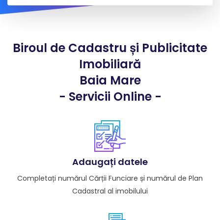
Biroul de Cadastru și Publicitate
Imobiliară
Baia Mare
- Servicii Online -
Adaugați datele
Completați numărul Cărții Funciare și numărul de Plan
Cadastral al imobilului