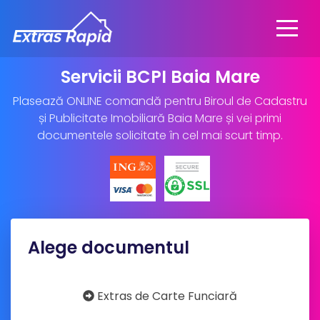
Servicii BCPI Baia Mare
Plasează ONLINE comandă pentru Biroul de Cadastru
și Publicitate Imobiliară Baia Mare și vei primi
documentele solicitate în cel mai scurt timp.
Alege documentul
Extras de Carte Funciară