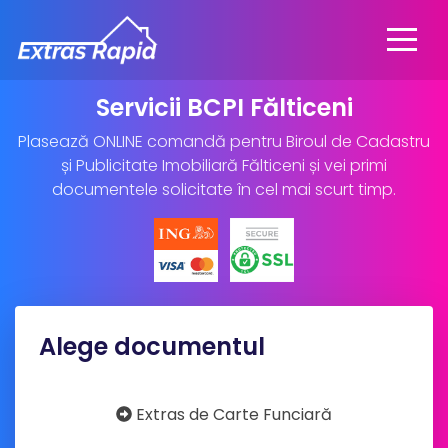
Servicii BCPI Fălticeni
Plasează ONLINE comandă pentru Biroul de Cadastru
și Publicitate Imobiliară Fălticeni și vei primi
documentele solicitate în cel mai scurt timp.
Alege documentul
Extras de Carte Funciară