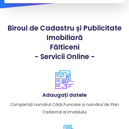
Biroul de Cadastru și Publicitate
Imobiliară
Fălticeni
- Servicii Online -
Adaugați datele
Completați numărul Cărții Funciare și numărul de Plan
Cadastral al imobilului