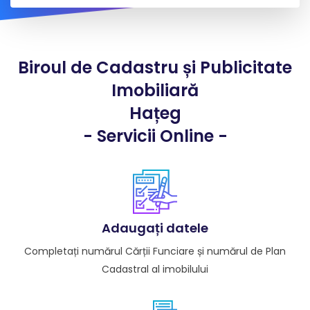
Biroul de Cadastru și Publicitate
Imobiliară
Hațeg
- Servicii Online -
Adaugați datele
Completați numărul Cărții Funciare și numărul de Plan
Cadastral al imobilului