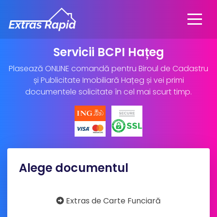
Servicii BCPI Hațeg
Plasează ONLINE comandă pentru Biroul de Cadastru
și Publicitate Imobiliară Hațeg și vei primi
documentele solicitate în cel mai scurt timp.
Alege documentul
Extras de Carte Funciară