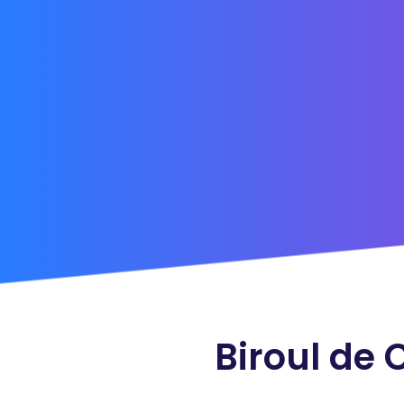
Biroul de 