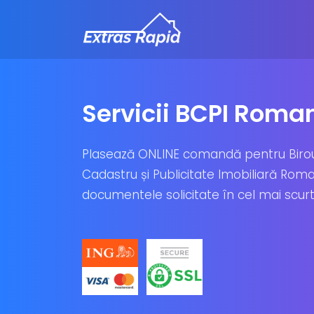
Servicii BCPI Roma
Plasează ONLINE comandă pentru Biro
Cadastru și Publicitate Imobiliară Roman
documentele solicitate în cel mai scurt