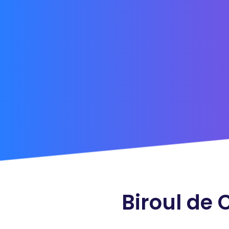
Biroul de 