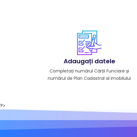
Adaugați datele
Completați numărul Cărții Funciare și
numărul de Plan Cadastral al imobilului
?>