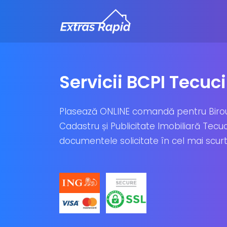
Servicii BCPI Tecuci
Plasează ONLINE comandă pentru Biro
Cadastru și Publicitate Imobiliară Tecuci
documentele solicitate în cel mai scurt