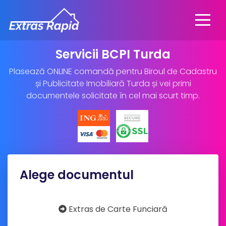
Servicii BCPI Turda
Plasează ONLINE comandă pentru Biroul de Cadastru
și Publicitate Imobiliară Turda și vei primi
documentele solicitate în cel mai scurt timp.
Alege documentul
Extras de Carte Funciară