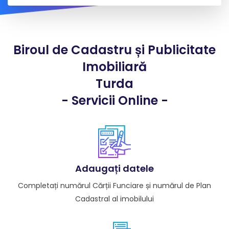
Biroul de Cadastru și Publicitate
Imobiliară
Turda
- Servicii Online -
Adaugați datele
Completați numărul Cărții Funciare și numărul de Plan
Cadastral al imobilului