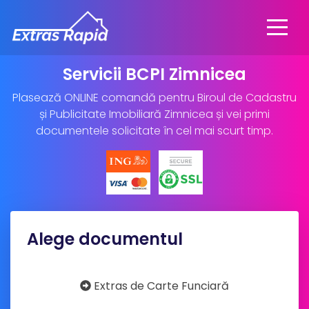
Servicii BCPI Zimnicea
Plasează ONLINE comandă pentru Biroul de Cadastru
și Publicitate Imobiliară Zimnicea și vei primi
documentele solicitate în cel mai scurt timp.
Alege documentul
Extras de Carte Funciară