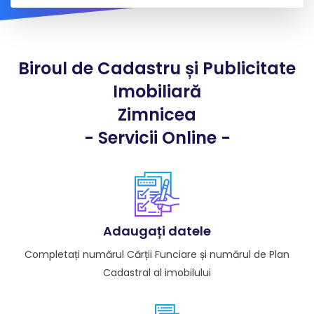
Biroul de Cadastru și Publicitate
Imobiliară
Zimnicea
- Servicii Online -
Adaugați datele
Completați numărul Cărții Funciare și numărul de Plan
Cadastral al imobilului