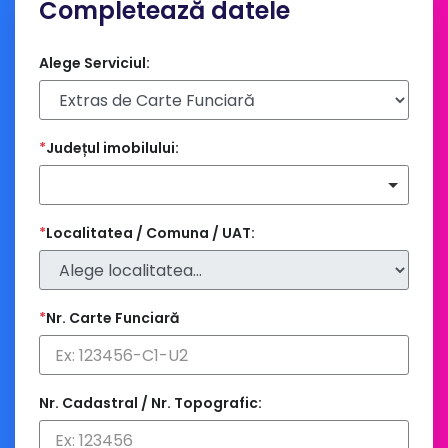
Completează datele
Alege Serviciul:
*
Județul imobilului:
*
Localitatea / Comuna / UAT:
*
Nr. Carte Funciară
Nr. Cadastral / Nr. Topografic: