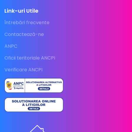
Link-uri Utile
Întrebări frecvente
Contactează-ne
ANPC
Oficii teritoriale ANCPI
Verificare ANCPI