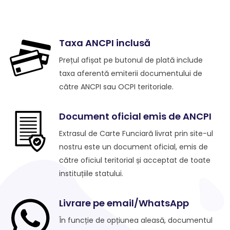
Taxa ANCPI inclusă
Prețul afișat pe butonul de plată include
taxa aferentă emiterii documentului de
către ANCPI sau OCPI teritoriale.
Document oficial emis de ANCPI
Extrasul de Carte Funciară livrat prin site-ul
nostru este un document oficial, emis de
către oficiul teritorial și acceptat de toate
instituțiile statului.
Livrare pe email/WhatsApp
În funcție de opțiunea aleasă, documentul