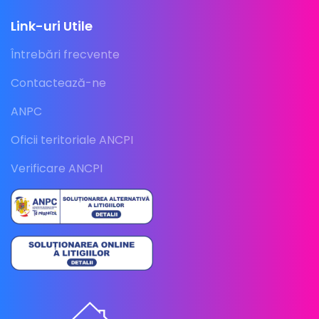
Link-uri Utile
Întrebări frecvente
Contactează-ne
ANPC
Oficii teritoriale ANCPI
Verificare ANCPI