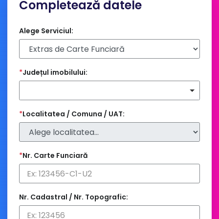
Completează datele
Alege Serviciul:
*
Județul imobilului:
*
Localitatea / Comuna / UAT:
*
Nr. Carte Funciară
Nr. Cadastral / Nr. Topografic: